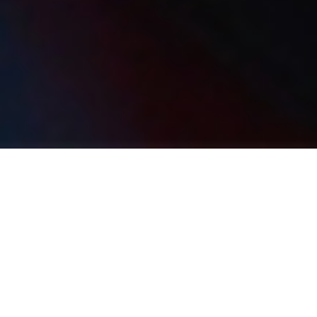
NUESTRA
MISIÓN: