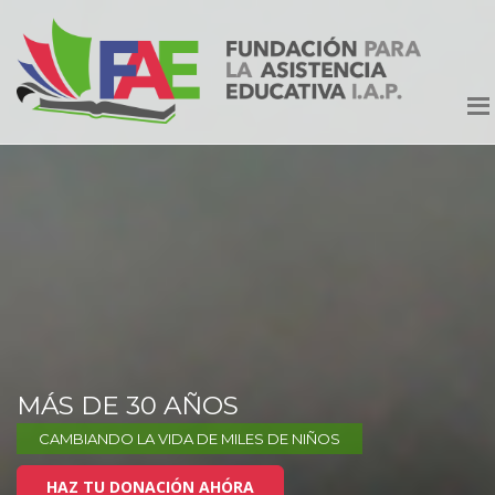
MÁS DE 30 AÑOS
CAMBIANDO LA VIDA DE MILES DE NIÑOS
HAZ TU DONACIÓN AHÓRA